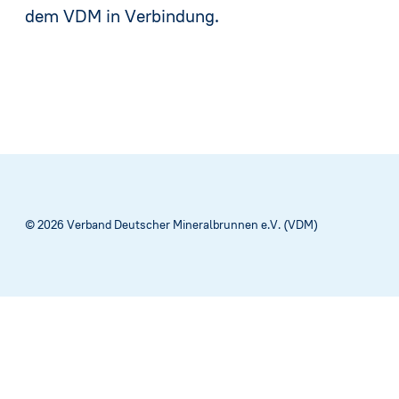
dem VDM in Verbindung.
© 2026 Verband Deutscher Mineralbrunnen e.V. (VDM)