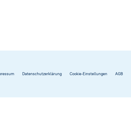
pressum
Datenschutzerklärung
Cookie-Einstellungen
AGB