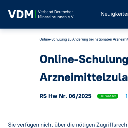
Neuigkeite
Online-Schulung zu Änderung bei nationalen Arzneimi
Online-Schulung
Arzneimittelzul
RS Hw Nr. 06/2025
Heilwasser
Sie verfügen nicht über die nötigen Zugriffsrecht