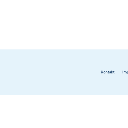
Kontakt
Im