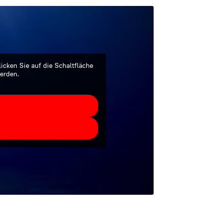
licken Sie auf die Schaltfläche
werden.