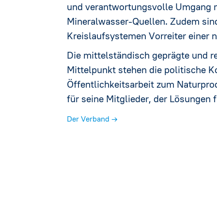
und verantwortungsvolle Umgang m
Mineralwasser-Quellen. Zudem sind
Kreislaufsystemen Vorreiter einer n
Die mittelständisch geprägte und re
Mittelpunkt stehen die politische 
Öffentlichkeitsarbeit zum Naturpro
für seine Mitglieder, der Lösungen 
Der Verband →