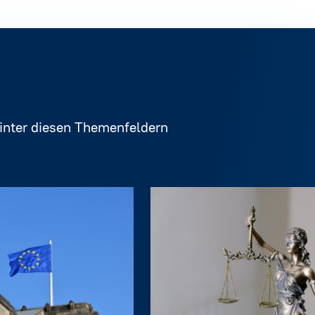
Hinter diesen Themenfeldern