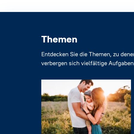
Themen
Entdecken Sie die Themen, zu denen
verbergen sich vielfältige Aufgabe