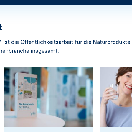
t
ist die Öffentlichkeitsarbeit für die Naturprodukt
nnenbranche insgesamt.