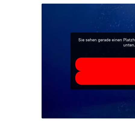
Sie sehen gerade einen Platzh
unten.