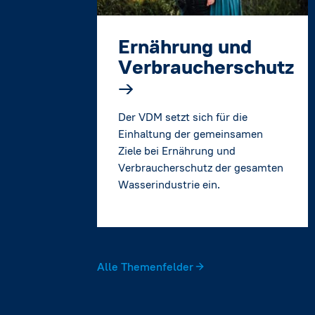
Ernährung und
Verbraucherschutz
→
Der VDM setzt sich für die
Einhaltung der gemeinsamen
Ziele bei Ernährung und
Verbraucherschutz der gesamten
Wasserindustrie ein.
Alle Themenfelder