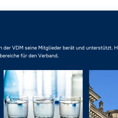
 der VDM seine Mitglieder berät und unterstützt. 
nbereiche für den Verband.