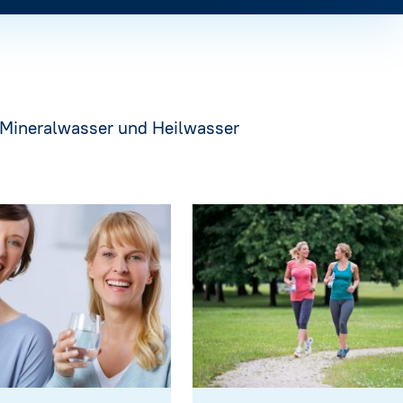
e Mineralwasser und Heilwasser