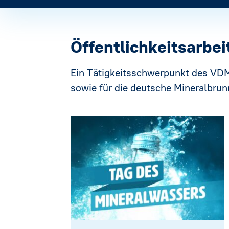
Öffentlichkeitsarbei
Ein Tätigkeitsschwerpunkt des VDM 
sowie für die deutsche Mineralbru