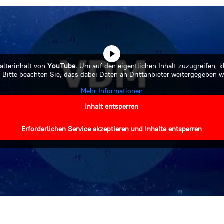
alterinhalt von
YouTube
. Um auf den eigentlichen Inhalt zuzugreifen, k
 Bitte beachten Sie, dass dabei Daten an Drittanbieter weitergegeben 
Mehr Informationen
Inhalt entsperren
Erforderlichen Service akzeptieren und Inhalte entsperren