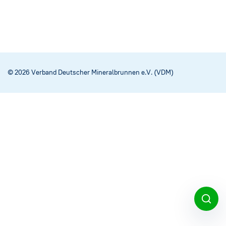
© 2026 Verband Deutscher Mineralbrunnen e.V. (VDM)