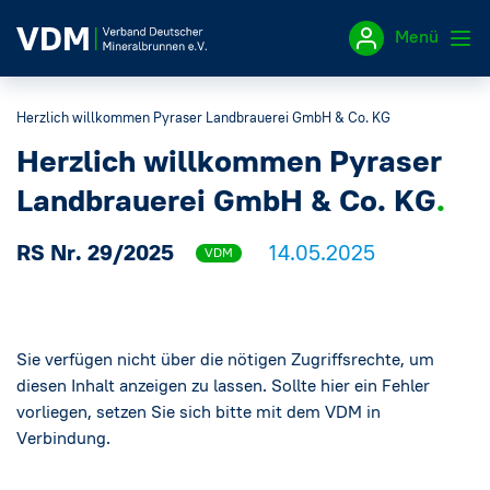
Menü
Herzlich willkommen Pyraser Landbrauerei GmbH & Co. KG
Impressum
Herzlich willkommen Pyraser
Datenschutzerklärung
Landbrauerei GmbH & Co. KG
RS Nr. 29/2025
14.05.2025
VDM
Sie verfügen nicht über die nötigen Zugriffsrechte, um
diesen Inhalt anzeigen zu lassen. Sollte hier ein Fehler
vorliegen, setzen Sie sich bitte mit dem VDM in
Verbindung.