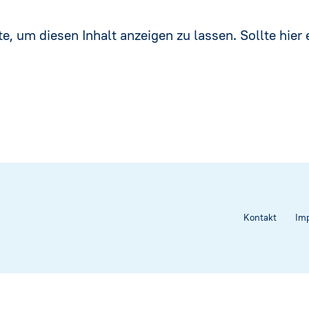
e, um diesen Inhalt anzeigen zu lassen. Sollte hier e
Kontakt
Im