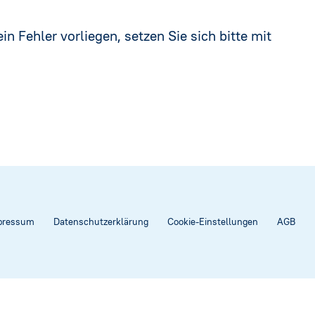
in Fehler vorliegen, setzen Sie sich bitte mit
pressum
Datenschutzerklärung
Cookie-Einstellungen
AGB