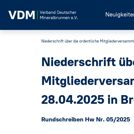
Neuigkeite
Niederschrift über die ordentliche Mitgliederversam
Niederschrift üb
Mitgliedervers
28.04.2025 in B
Rundschreiben Hw Nr. 05/2025