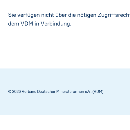
Sie verfügen nicht über die nötigen Zugriffsrecht
dem VDM in Verbindung.
© 2026 Verband Deutscher Mineralbrunnen e.V. (VDM)