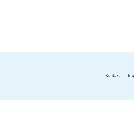
Kontakt
Im