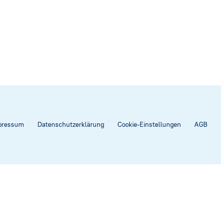
pressum
Datenschutzerklärung
Cookie-Einstellungen
AGB