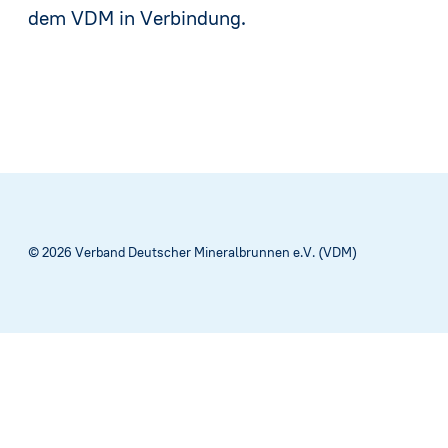
dem VDM in Verbindung.
© 2026 Verband Deutscher Mineralbrunnen e.V. (VDM)