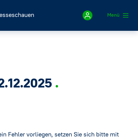
esseschauen
Menü
Impressum
Datenschutzerklärung
2.12.2025
in Fehler vorliegen, setzen Sie sich bitte mit