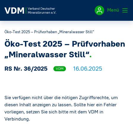
Menü
Öko-Test 2025 – Prüfvorhaben „Mineralwasser Still“
Impressum
Öko-Test 2025 – Prüfvorhaben
Datenschutzerklärung
„Mineralwasser Still“
RS Nr. 36/2025
16.06.2025
VDM
Sie verfügen nicht über die nötigen Zugriffsrechte, um
diesen Inhalt anzeigen zu lassen. Sollte hier ein Fehler
vorliegen, setzen Sie sich bitte mit dem VDM in
Verbindung.