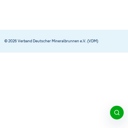
© 2026 Verband Deutscher Mineralbrunnen e.V. (VDM)