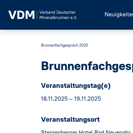
Neuigkeite
Brunnenfachgespräch 2025
Brunnenfachges
Veranstaltungstag(e)
18.11.2025 – 19.11.2025
Veranstaltungsort
Steigenberger Hotel Bad Neuenahr 