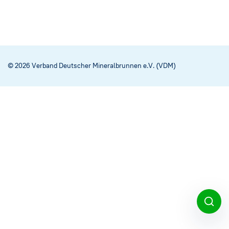
© 2026 Verband Deutscher Mineralbrunnen e.V. (VDM)