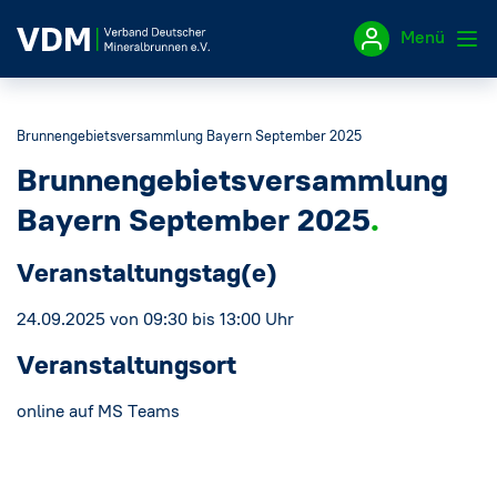
Menü
Impressum
Brunnengebietsversammlung Bayern September 2025
Brunnengebietsversammlung
Datenschutzerklärung
Bayern September 2025
Veranstaltungstag(e)
24.09.2025 von 09:30 bis 13:00 Uhr
Veranstaltungsort
online auf MS Teams