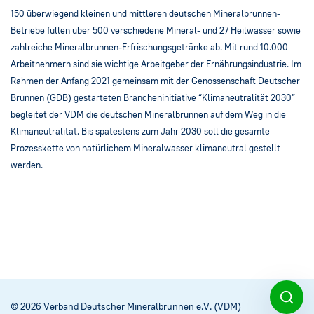
150 überwiegend kleinen und mittleren deutschen Mineralbrunnen-
Betriebe füllen über 500 verschiedene Mineral- und 27 Heilwässer sowie
zahlreiche Mineralbrunnen-Erfrischungsgetränke ab. Mit rund 10.000
Arbeitnehmern sind sie wichtige Arbeitgeber der Ernährungsindustrie. Im
Rahmen der Anfang 2021 gemeinsam mit der Genossenschaft Deutscher
Brunnen (GDB) gestarteten Brancheninitiative “Klimaneutralität 2030”
begleitet der VDM die deutschen Mineralbrunnen auf dem Weg in die
Klimaneutralität. Bis spätestens zum Jahr 2030 soll die gesamte
Prozesskette von natürlichem Mineralwasser klimaneutral gestellt
werden.
© 2026 Verband Deutscher Mineralbrunnen e.V. (VDM)