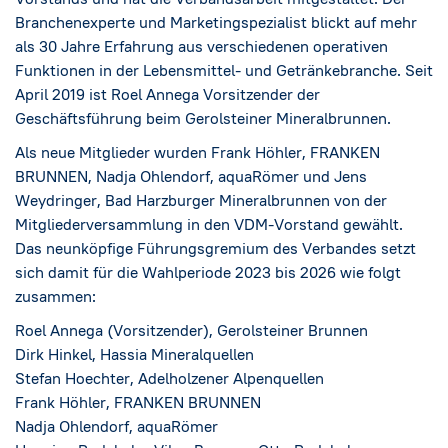
Branchenexperte und Marketingspezialist blickt auf mehr
als 30 Jahre Erfahrung aus verschiedenen operativen
Funktionen in der Lebensmittel- und Getränkebranche. Seit
April 2019 ist Roel Annega Vorsitzender der
Geschäftsführung beim Gerolsteiner Mineralbrunnen.
Als neue Mitglieder wurden Frank Höhler, FRANKEN
BRUNNEN, Nadja Ohlendorf, aquaRömer und Jens
Weydringer, Bad Harzburger Mineralbrunnen von der
Mitgliederversammlung in den VDM-Vorstand gewählt.
Das neunköpfige Führungsgremium des Verbandes setzt
sich damit für die Wahlperiode 2023 bis 2026 wie folgt
zusammen:
Roel Annega (Vorsitzender), Gerolsteiner Brunnen
Dirk Hinkel, Hassia Mineralquellen
Stefan Hoechter, Adelholzener Alpenquellen
Frank Höhler, FRANKEN BRUNNEN
Nadja Ohlendorf, aquaRömer