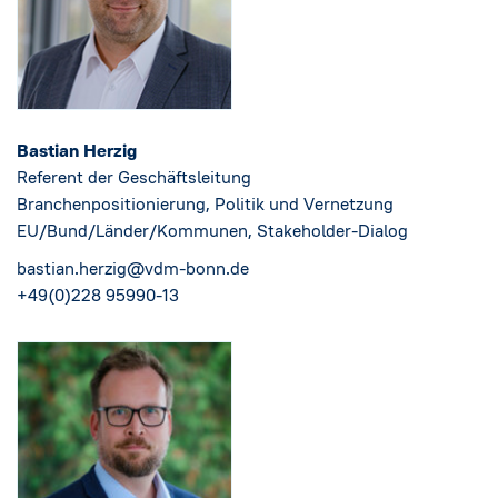
Bastian Herzig
Referent der Geschäftsleitung
Branchenpositionierung, Politik und Vernetzung
EU/Bund/Länder/Kommunen, Stakeholder-Dialog
bastian.herzig@vdm-bonn.de
+49(0)228 95990-13