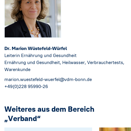
Dr. Marion Wüstefeld-Würfel
Leiterin Ernährung und Gesundheit
Ernährung und Gesundheit, Heilwasser, Verbrauchertests,
Warenkunde
marion.wuestefeld-wuerfel@vdm-bonn.de
+49(0)228 95990-26
Weiteres aus dem Bereich
„Verband“