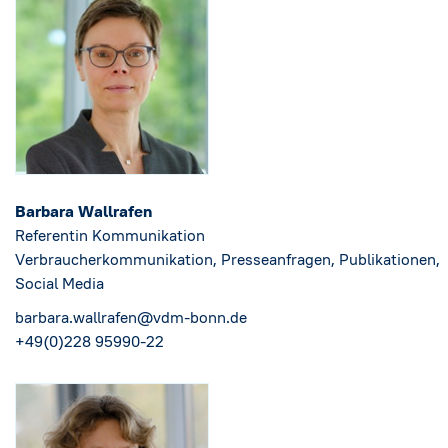
Barbara Wallrafen
Referentin Kommunikation
Verbraucherkommunikation, Presseanfragen, Publikationen,
Social Media
barbara.wallrafen@vdm-bonn.de
+49(0)228 95990-22