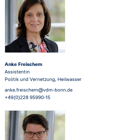
Anke Freischem
Assistentin
Politik und Vernetzung, Heilwasser
anke.freischem@vdm-bonn.de
+49(0)228 95990-15