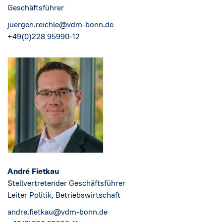
Geschäftsführer
juergen.reichle@vdm-bonn.de
+49(0)228 95990-12
André Fietkau
Stellvertretender Geschäftsführer
Leiter Politik, Betriebswirtschaft
andre.fietkau@vdm-bonn.de