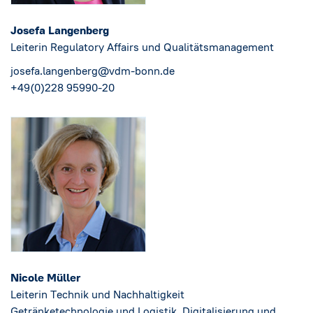
Josefa Langenberg
Leiterin Regulatory Affairs und Qualitätsmanagement
josefa.langenberg@vdm-bonn.de
+49(0)228 95990-20
Nicole Müller
Leiterin Technik und Nachhaltigkeit
Getränketechnologie und Logistik, Digitalisierung und