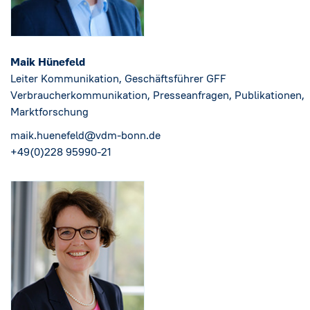
Maik Hünefeld
Leiter Kommunikation, Geschäftsführer GFF
Verbraucherkommunikation, Presseanfragen, Publikationen,
Marktforschung
maik.huenefeld@vdm-bonn.de
+49(0)228 95990-21‬