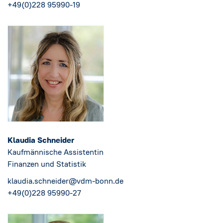
+49(0)228 95990-19
Klaudia Schneider
Kaufmännische Assistentin
Finanzen und Statistik
klaudia.schneider@vdm-bonn.de
+49(0)228 95990-27