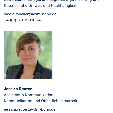
Datenschutz, Umwelt und Nachhaltigkeit
nicole.mueller@vdm-bonn.de
+49(0)228 95990-14
Jessica Reuter
Assistentin Kommunikation
Kommunikation und Öffentlichkeitsarbeit
jessica.reuter@vdm-bonn.de