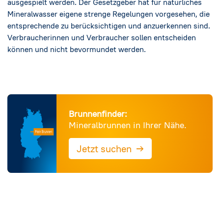
ausgespielt werden. Der Gesetzgeber hat für natürliches
Mineralwasser eigene strenge Regelungen vorgesehen, die
entsprechende zu berücksichtigen und anzuerkennen sind.
Verbraucherinnen und Verbraucher sollen entscheiden
können und nicht bevormundet werden.
Brunnenfinder:
Mineralbrunnen in Ihrer Nähe.
→
Jetzt suchen