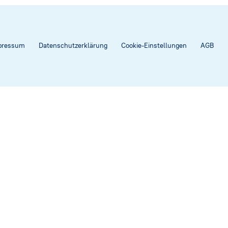
pressum
Datenschutzerklärung
Cookie-Einstellungen
AGB