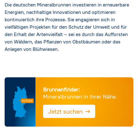
Die deutschen Mineralbrunnen investieren in erneuerbare
Energien, nachhaltige Innovationen und optimieren
kontinuierlich ihre Prozesse. Sie engagieren sich in
vielfältigen Projekten für den Schutz der Umwelt und für
den Erhalt der Artenvielfalt – sei es durch das Aufforsten
von Wäldern, das Pflanzen von Obstbäumen oder das
Anlegen von Blühwiesen.
Brunnenfinder:
Mineralbrunnen in Ihrer Nähe.
→
Jetzt suchen