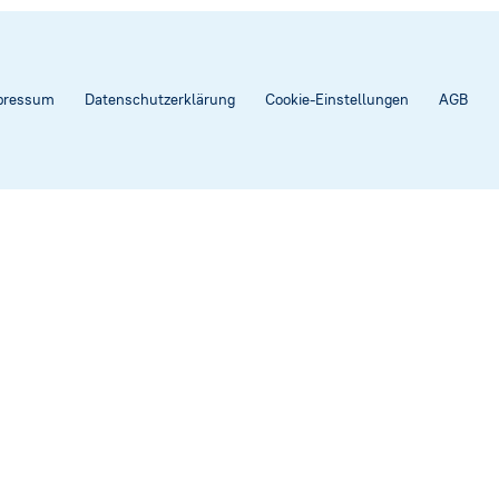
pressum
Datenschutzerklärung
Cookie-Einstellungen
AGB