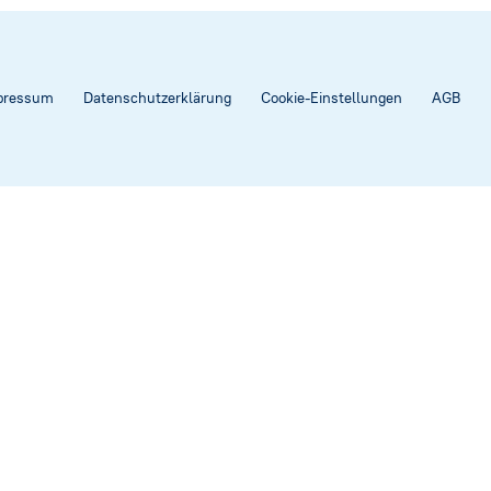
pressum
Datenschutzerklärung
Cookie-Einstellungen
AGB