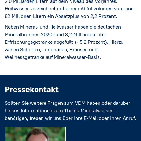
2,0 Milliarden Litern auf dem Niveau des Vorjahres.
Heilwasser verzeichnet mit einem Abfüllvolumen von rund
82 Millionen Litern ein Absatzplus von 2,2 Prozent.
Neben Mineral- und Heilwasser haben die deutschen
Mineralbrunnen 2020 rund 3,2 Milliarden Liter
Erfrischungsgetränke abgefüllt (- 5,2 Prozent). Hierzu
zählen Schorlen, Limonaden, Brausen und
Wellnessgetränke auf Mineralwasser-Basis.
Pressekontakt
Sollten Sie weitere Fragen zum VDM haben oder darüber
hinaus Informationen zum Thema Mineralwasser
benötigen, freuen wir uns über Ihre E-Mail oder Ihren Anruf.