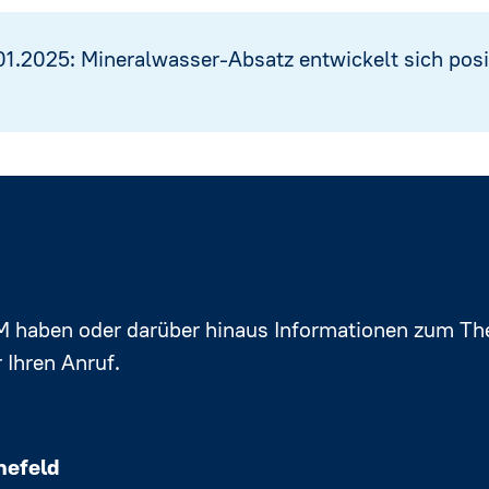
.2025: Mineralwasser-Absatz entwickelt sich posi
M haben oder darüber hinaus Informationen zum Th
 Ihren Anruf.
nefeld