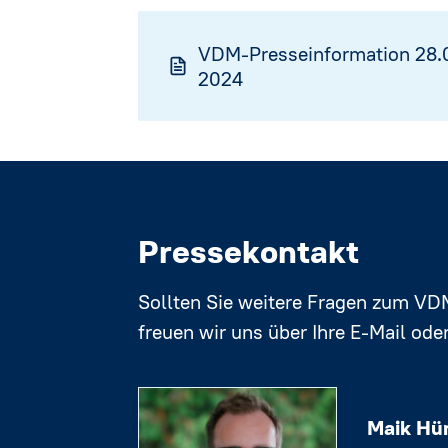
VDM-Presseinformation 28.01
2024
Pressekontakt
Sollten Sie weitere Fragen zum VD
freuen wir uns über Ihre E-Mail oder
Maik Hü