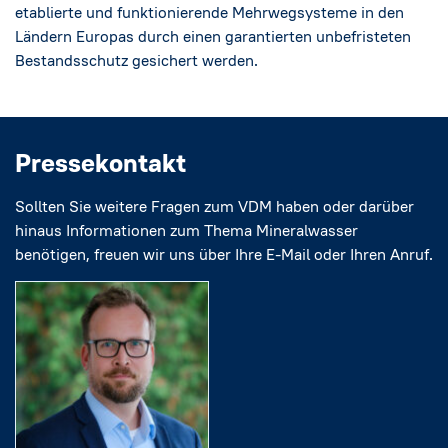
etablierte und funktionierende Mehrwegsysteme in den
Ländern Europas durch einen garantierten unbefristeten
Bestandsschutz gesichert werden.
Pressekontakt
Sollten Sie weitere Fragen zum VDM haben oder darüber
hinaus Informationen zum Thema Mineralwasser
benötigen, freuen wir uns über Ihre E-Mail oder Ihren Anruf.