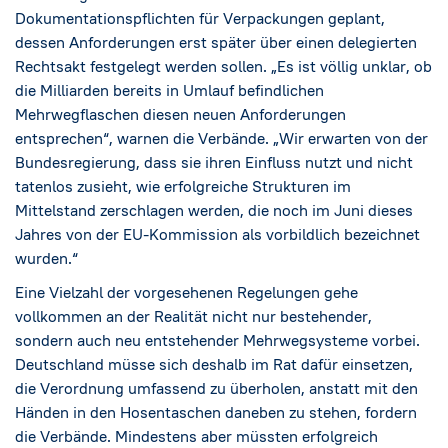
Dokumentationspflichten für Verpackungen geplant,
dessen Anforderungen erst später über einen delegierten
Rechtsakt festgelegt werden sollen. „Es ist völlig unklar, ob
die Milliarden bereits in Umlauf befindlichen
Mehrwegflaschen diesen neuen Anforderungen
entsprechen“, warnen die Verbände. „Wir erwarten von der
Bundesregierung, dass sie ihren Einfluss nutzt und nicht
tatenlos zusieht, wie erfolgreiche Strukturen im
Mittelstand zerschlagen werden, die noch im Juni dieses
Jahres von der EU-Kommission als vorbildlich bezeichnet
wurden.“
Eine Vielzahl der vorgesehenen Regelungen gehe
vollkommen an der Realität nicht nur bestehender,
sondern auch neu entstehender Mehrwegsysteme vorbei.
Deutschland müsse sich deshalb im Rat dafür einsetzen,
die Verordnung umfassend zu überholen, anstatt mit den
Händen in den Hosentaschen daneben zu stehen, fordern
die Verbände. Mindestens aber müssten erfolgreich