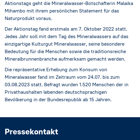
Aktionstags geht die Mineralwasser-Botschafterin Malaika
Mihambo mit ihrem persönlichen Statement für das
Naturprodukt voraus.
Der Aktionstag fand erstmals am 7. Oktober 2022 statt.
Jedes Jahr soll mit dem Tag des Mineralwassers auf das
einzigartige Kulturgut Mineralwasser, seine besondere
Bedeutung für die Menschen sowie die traditionsreiche
Mineralbrunnenbranche aufmerksam gemacht werden.
Die repräsentative Erhebung zum Konsum von
Mineralwasser fand im Zeitraum vom 24.07. bis zum
03.08.2023 statt. Befragt wurden 1.520 Menschen der in
Privathaushalten lebenden deutschsprachigen
Bevölkerung in der Bundesrepublik ab 15 Jahren.
Pressekontakt