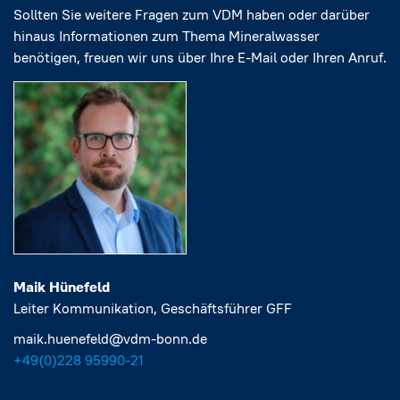
Sollten Sie weitere Fragen zum VDM haben oder darüber
hinaus Informationen zum Thema Mineralwasser
benötigen, freuen wir uns über Ihre E-Mail oder Ihren Anruf.
Maik Hünefeld
Leiter Kommunikation, Geschäftsführer GFF
maik.huenefeld@vdm-bonn.de
+49(0)228 95990-21‬