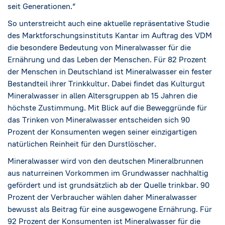
seit Generationen.“
So unterstreicht auch eine aktuelle repräsentative Studie
des Marktforschungsinstituts Kantar im Auftrag des VDM
die besondere Bedeutung von Mineralwasser für die
Ernährung und das Leben der Menschen. Für 82 Prozent
der Menschen in Deutschland ist Mineralwasser ein fester
Bestandteil ihrer Trinkkultur. Dabei findet das Kulturgut
Mineralwasser in allen Altersgruppen ab 15 Jahren die
höchste Zustimmung. Mit Blick auf die Beweggründe für
das Trinken von Mineralwasser entscheiden sich 90
Prozent der Konsumenten wegen seiner einzigartigen
natürlichen Reinheit für den Durstlöscher.
Mineralwasser wird von den deutschen Mineralbrunnen
aus naturreinen Vorkommen im Grundwasser nachhaltig
gefördert und ist grundsätzlich ab der Quelle trinkbar. 90
Prozent der Verbraucher wählen daher Mineralwasser
bewusst als Beitrag für eine ausgewogene Ernährung. Für
92 Prozent der Konsumenten ist Mineralwasser für die