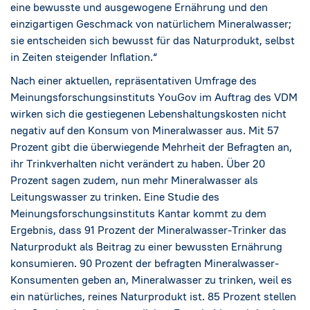
eine bewusste und ausgewogene Ernährung und den
einzigartigen Geschmack von natürlichem Mineralwasser;
sie entscheiden sich bewusst für das Naturprodukt, selbst
in Zeiten steigender Inflation.“
Nach einer aktuellen, repräsentativen Umfrage des
Meinungsforschungsinstituts YouGov im Auftrag des VDM
wirken sich die gestiegenen Lebenshaltungskosten nicht
negativ auf den Konsum von Mineralwasser aus. Mit 57
Prozent gibt die überwiegende Mehrheit der Befragten an,
ihr Trinkverhalten nicht verändert zu haben. Über 20
Prozent sagen zudem, nun mehr Mineralwasser als
Leitungswasser zu trinken. Eine Studie des
Meinungsforschungsinstituts Kantar kommt zu dem
Ergebnis, dass 91 Prozent der Mineralwasser-Trinker das
Naturprodukt als Beitrag zu einer bewussten Ernährung
konsumieren. 90 Prozent der befragten Mineralwasser-
Konsumenten geben an, Mineralwasser zu trinken, weil es
ein natürliches, reines Naturprodukt ist. 85 Prozent stellen