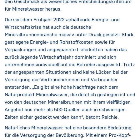
den Geschmack als wesentliches Entscheidungskriterium
für Mineralwasser heraus.
Die seit dem Frühjahr 2022 anhaltende Energie- und
Wirtschaftskrise hat auch die deutsche
Mineralbrunnenbranche massiv unter Druck gesetzt. Stark
gestiegene Energie- und Rohstoffkosten sowie für
Verpackungen und angespannte Lieferketten haben das
zurückliegende Wirtschaftsjahr dominiert und sich
unternehmensindividuell auf die Betriebe ausgewirkt. Trotz
der angespannten Situationen sind keine Lücken bei der
Versorgung der Verbraucherinnen und Verbraucher
entstanden. „Es gibt eine hohe Nachfrage nach dem
Naturprodukt Mineralwasser, die deutlich gestiegen ist und
von den deutschen Mineralbrunnen mit ihrem vielfältigen
Angebot aus mehr als 500 Quellen auch in schwierigen
Zeiten sicher gedeckt werden kann“, betont Reichle.
Natürliches Mineralwasser hat eine besondere Bedeutung
für die Versorgung der Bevölkerung. Mit einem Pro-Kopf-