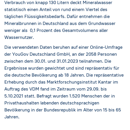
Verbrauch von knapp 130 Litern deckt Mineralwasser
statistisch einen Anteil von rund einem Viertel des
täglichen Flüssigkeitsbedarfs. Dafür entnehmen die
Mineralbrunnen in Deutschland aus dem Grundwasser
weniger als 0,1 Prozent des Gesamtvolumens aller
Wassernutzer.
Die verwendeten Daten beruhen auf einer Online-Umfrage
der YouGov Deutschland GmbH, an der 2058 Personen
zwischen dem 30.01. und 31.01.2023 teilnahmen. Die
Ergebnisse wurden gewichtet und sind repräsentativ für
die deutsche Bevölkerung ab 18 Jahren. Die repräsentative
Erhebung durch das Marktforschungsinstitut Kantar im
Auftrag des VDM fand im Zeitraum vom 29.09. bis
5.10.2021 statt. Befragt wurden 1.520 Menschen der in
Privathaushalten lebenden deutschsprachigen
Bevölkerung in der Bundesrepublik im Alter von 15 bis 65
Jahren.